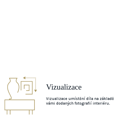
Vizualizace
Vizualizace umístění díla na základě
vámi dodaných fotografií interiéru.