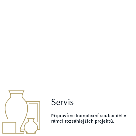
Servis
Připravíme komplexní soubor děl v
rámci rozsáhlejších projektů.