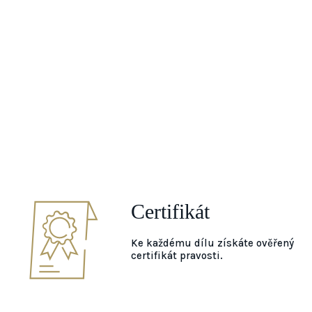
Certifikát
Ke každému dílu získáte ověřený
certifikát pravosti.