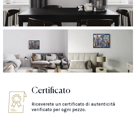
Certificato
Riceverete un certificato di autenticità
verificato per ogni pezzo.