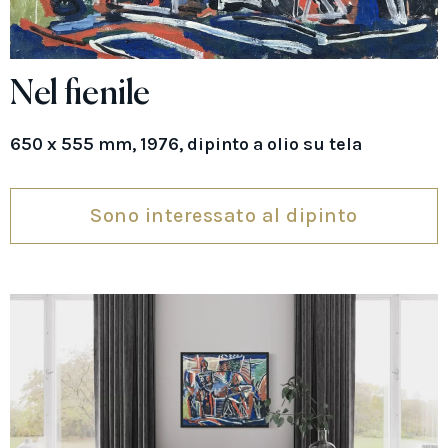
Nel fienile
650 x 555 mm, 1976, dipinto a olio su tela
Sono interessato al dipinto