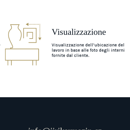
Visualizzazione
.
Visualizzazione dell’ubicazione del
lavoro in base alle foto degli interni
fornite dal cliente.