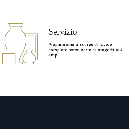
Servizio
Prepareremo un corpo di lavoro
completo come parte di progetti più
ampi.