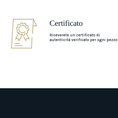
Certificato
Riceverete un certificato di
autenticità verificato per ogni pezzo