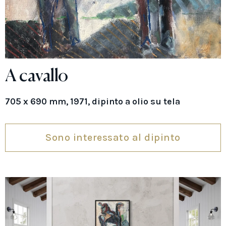
A cavallo
705 x 690 mm, 1971, dipinto a olio su tela
Sono interessato al dipinto