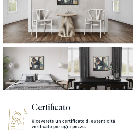
Certificato
Riceverete un certificato di autenticità
verificato per ogni pezzo.